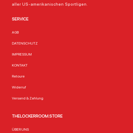
aller US-amerikanischen Sportligen.
SERVICE
AGB
DATENSCHUTZ
IMPRESSUM
KONTAKT
Retoure
Widerruf
Versand & Zahlung
THELOCKERROOM.STORE
ÜBER UNS