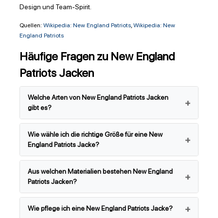
Design und Team-Spirit.
Quellen:
Wikipedia: New England Patriots
,
Wikipedia: New
England Patriots
Häufige Fragen zu New England
Patriots Jacken
Welche Arten von New England Patriots Jacken
gibt es?
Wie wähle ich die richtige Größe für eine New
England Patriots Jacke?
Aus welchen Materialien bestehen New England
Patriots Jacken?
Wie pflege ich eine New England Patriots Jacke?