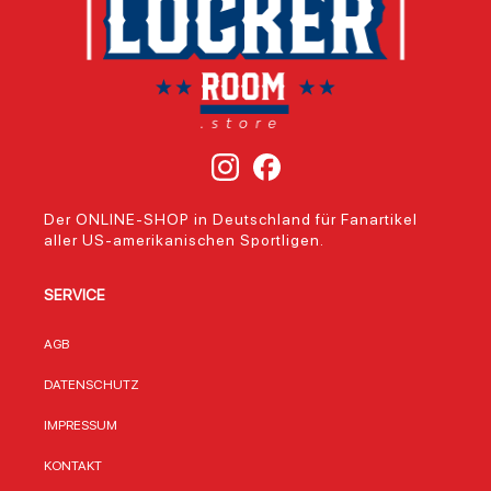
Der ONLINE-SHOP in Deutschland für Fanartikel
aller US-amerikanischen Sportligen.
SERVICE
AGB
DATENSCHUTZ
IMPRESSUM
KONTAKT