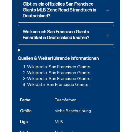
Gibt es ein offizielles San Francisco
Giants MLB Zone Read Strandtuch in
Deutschland?
Wo kann ich San Francisco Giants
Fanartikel in Deutschland kaufen?
Quellen & Weiterführende Informationen
Wikipedia: San Francisco Giants
Wikipedia: San Francisco Giants
Wikipedia: San Francisco Giants
Wikidata: San Francisco Giants
Farbe:
Teamfarben
Größe:
siehe Beschreibung
Liga:
MLB