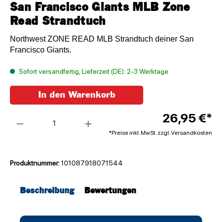
San Francisco Giants MLB Zone
Read Strandtuch
Northwest ZONE READ MLB Strandtuch deiner San
Francisco Giants.
Sofort versandfertig, Lieferzeit (DE): 2-3 Werktage
In den Warenkorb
Anzahl
26,95 €*
*Preise inkl. MwSt. zzgl. Versandkosten
Produktnummer:
101087918071544
Beschreibung
Bewertungen