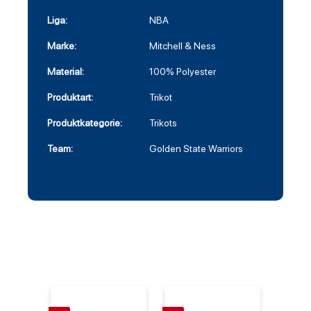
Liga:
NBA
Marke:
Mitchell & Ness
Material:
100% Polyester
Produktart:
Trikot
Produktkategorie:
Trikots
Team:
Golden State Warriors