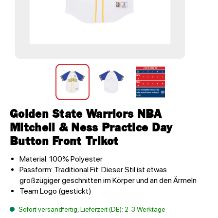
Golden State Warriors NBA
Mitchell & Ness Practice Day
Button Front Trikot
Material: 100% Polyester
Passform: Traditional Fit: Dieser Stil ist etwas
großzügiger geschnitten im Körper und an den Ärmeln
Team Logo (gestickt)
Sofort versandfertig, Lieferzeit (DE): 2-3 Werktage