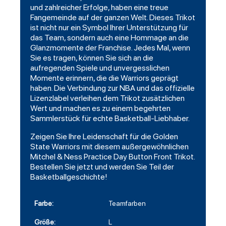
und zahlreicher Erfolge, haben eine treue
Fangemeinde auf der ganzen Welt. Dieses Trikot
ist nicht nur ein Symbol Ihrer Unterstützung für
das Team, sondern auch eine Hommage an die
Glanzmomente der Franchise. Jedes Mal, wenn
Sie es tragen, können Sie sich an die
aufregenden Spiele und unvergesslichen
Momente erinnern, die die Warriors geprägt
haben. Die Verbindung zur NBA und das offizielle
Lizenzlabel verleihen dem Trikot zusätzlichen
Wert und machen es zu einem begehrten
Sammlerstück für echte Basketball-Liebhaber.
Zeigen Sie Ihre Leidenschaft für die Golden
State Warriors mit diesem außergewöhnlichen
Mitchel & Ness Practice Day Button Front Trikot.
Bestellen Sie jetzt und werden Sie Teil der
Basketballgeschichte!
Farbe:
Teamfarben
Größe:
L