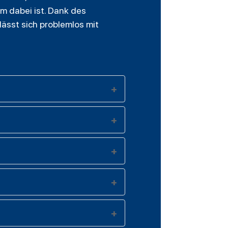
rm dabei ist. Dank des
lässt sich problemlos mit