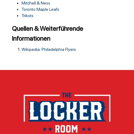
Mitchell & Ness
Toronto Maple Leafs
Trikots
Quellen & Weiterführende
Informationen
Wikipedia: Philadelphia Flyers