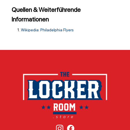
Quellen & Weiterführende
Informationen
Wikipedia: Philadelphia Flyers