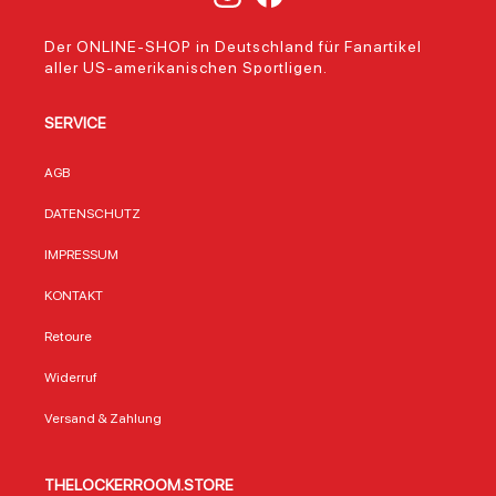
Der ONLINE-SHOP in Deutschland für Fanartikel
aller US-amerikanischen Sportligen.
SERVICE
AGB
DATENSCHUTZ
IMPRESSUM
KONTAKT
Retoure
Widerruf
Versand & Zahlung
THELOCKERROOM.STORE