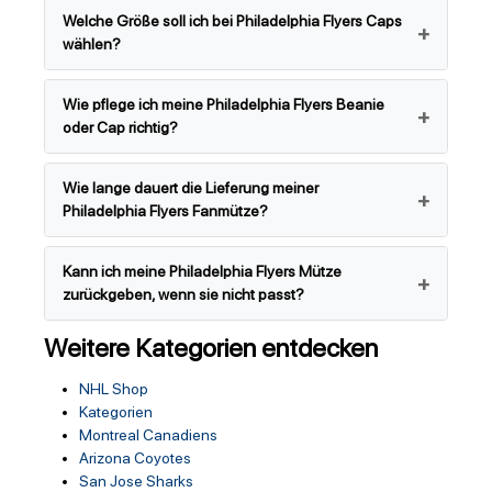
Welche Größe soll ich bei Philadelphia Flyers Caps
wählen?
Wie pflege ich meine Philadelphia Flyers Beanie
oder Cap richtig?
Wie lange dauert die Lieferung meiner
Philadelphia Flyers Fanmütze?
Kann ich meine Philadelphia Flyers Mütze
zurückgeben, wenn sie nicht passt?
Weitere Kategorien entdecken
NHL Shop
Kategorien
Montreal Canadiens
Arizona Coyotes
San Jose Sharks