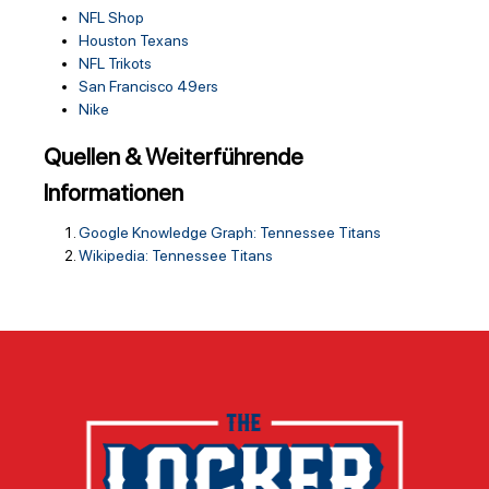
NFL Shop
Houston Texans
NFL Trikots
San Francisco 49ers
Nike
Quellen & Weiterführende
Informationen
Google Knowledge Graph: Tennessee Titans
Wikipedia: Tennessee Titans