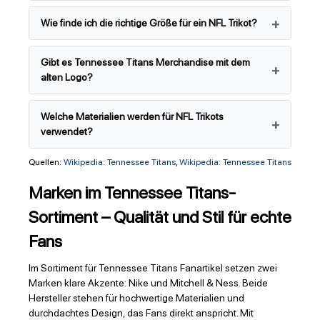
Wie finde ich die richtige Größe für ein NFL Trikot?
Gibt es Tennessee Titans Merchandise mit dem
alten Logo?
Welche Materialien werden für NFL Trikots
verwendet?
Quellen:
Wikipedia: Tennessee Titans
,
Wikipedia: Tennessee Titans
Marken im Tennessee Titans-
Sortiment – Qualität und Stil für echte
Fans
Im Sortiment für Tennessee Titans Fanartikel setzen zwei
Marken klare Akzente: Nike und Mitchell & Ness. Beide
Hersteller stehen für hochwertige Materialien und
durchdachtes Design, das Fans direkt anspricht. Mit