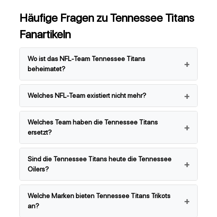
Häufige Fragen zu Tennessee Titans
Fanartikeln
Wo ist das NFL-Team Tennessee Titans
beheimatet?
Welches NFL-Team existiert nicht mehr?
Welches Team haben die Tennessee Titans
ersetzt?
Sind die Tennessee Titans heute die Tennessee
Oilers?
Welche Marken bieten Tennessee Titans Trikots
an?