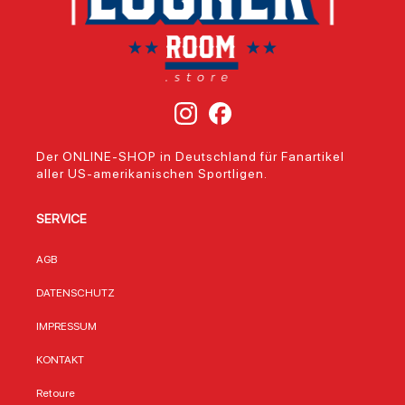
Der ONLINE-SHOP in Deutschland für Fanartikel
aller US-amerikanischen Sportligen.
SERVICE
AGB
DATENSCHUTZ
IMPRESSUM
KONTAKT
Retoure