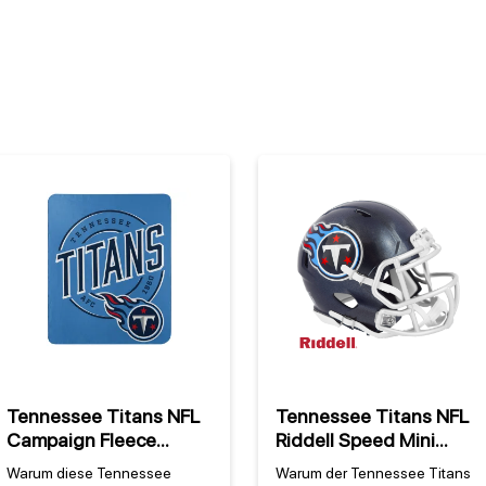
Tennessee Titans NFL
Tennessee Titans NFL
Campaign Fleece
Riddell Speed Mini
Decke
Helm
Warum diese Tennessee
Warum der Tennessee Titans