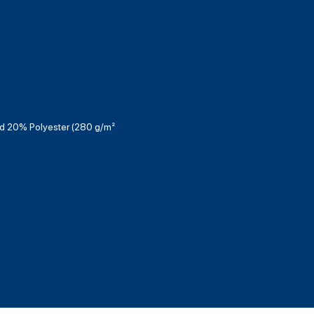
 20% Polyester (280 g/m²