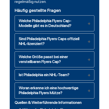
regelmäßig nutzen.
Häufig gestellte Fragen
Welche Philadelphia Flyers Cap-
Modelle gibt es in Deutschland?
Sind Philadelphia Flyers Caps offiziell
NHL-lizenziert?
Welche Größe passt bei einer
verstellbaren Flyers Cap?
Ist Philadelphia ein NHL-Team?
Woran erkenne ich eine hochwertige
Philadelphia Flyers Mütze?
Quellen & Weiterführende Informationen