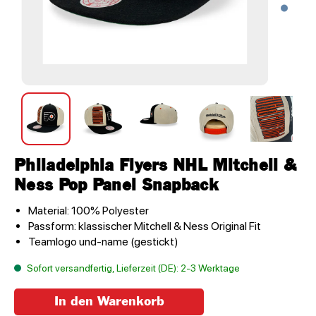
Philadelphia Flyers NHL Mitchell &
Ness Pop Panel Snapback
Material: 100% Polyester
Passform: klassischer Mitchell & Ness Original Fit
Teamlogo und-name (gestickt)
Sofort versandfertig, Lieferzeit (DE): 2-3 Werktage
In den Warenkorb