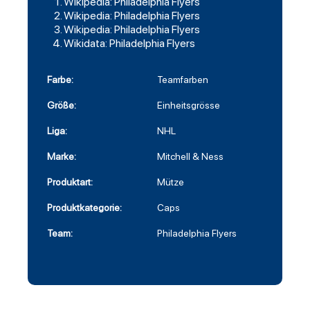
Wikipedia: Philadelphia Flyers
Wikipedia: Philadelphia Flyers
Wikipedia: Philadelphia Flyers
Wikidata: Philadelphia Flyers
Farbe:
Teamfarben
Größe:
Einheitsgrösse
Liga:
NHL
Marke:
Mitchell & Ness
Produktart:
Mütze
Produktkategorie:
Caps
Team:
Philadelphia Flyers