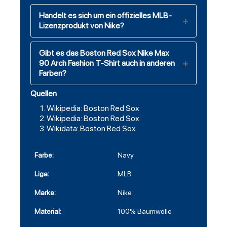
Handelt es sich um ein offizielles MLB-
Lizenzprodukt von Nike?
Gibt es das Boston Red Sox Nike Max
90 Arch Fashion T-Shirt auch in anderen
Farben?
Quellen
Wikipedia: Boston Red Sox
Wikipedia: Boston Red Sox
Wikidata: Boston Red Sox
Farbe:
Navy
Liga:
MLB
Marke:
Nike
Material:
100% Baumwolle