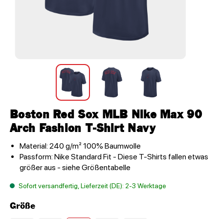
Boston Red Sox MLB Nike Max 90
Arch Fashion T-Shirt Navy
Material: 240 g/m² 100% Baumwolle
Passform: Nike Standard Fit - Diese T-Shirts fallen etwas
größer aus - siehe Größentabelle
Sofort versandfertig, Lieferzeit (DE): 2-3 Werktage
Größe