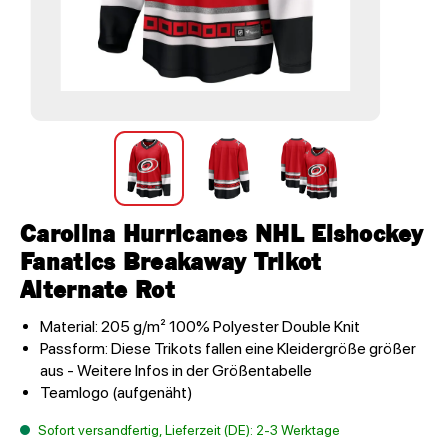
Carolina Hurricanes NHL Eishockey
Fanatics Breakaway Trikot
Alternate Rot
Material: 205 g/m² 100% Polyester Double Knit
Passform: Diese Trikots fallen eine Kleidergröße größer
aus - Weitere Infos in der Größentabelle
Teamlogo (aufgenäht)
Sofort versandfertig, Lieferzeit (DE): 2-3 Werktage