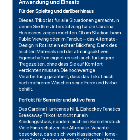
Anwendung und Einsatz
Für den Spieltag und darüber hinaus
Dieses Trikot ist für alle Situationen gemacht, in
denen Sie Ihre Unterstützung für die Carolina
Hurricanes zeigen möchten. Ob im Stadion, beim
Public Viewing oder im Fanclub – das Alternate-
Design in Rot ist ein echter Blickfang. Dank des
leichten Materials und der atmungsaktiven
Eigenschaften eignet es sich auch für längere
Tragezeiten, ohne dass Sie auf Komfort
verzichten müssen. Die hochwertige
Verarbeitung garantiert, dass das Trikot auch
nach mehreren Wäschen seine Form und Farbe
behält.
Perfekt für Sammler und aktive Fans
Das Carolina Hurricanes NHL Eishockey Fanatics
Breakaway Trikot ist nicht nur ein
Kleidungsstück, sondern auch ein Sammlerstück.
Viele Fans schätzen die Alternate-Variante
besonders, da sie sich vom klassischen Home-