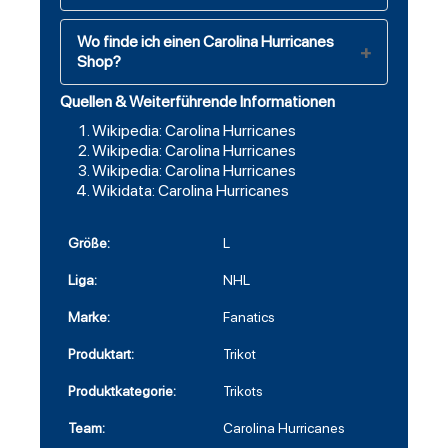
Wo finde ich einen Carolina Hurricanes
Shop?
Quellen & Weiterführende Informationen
Wikipedia: Carolina Hurricanes
Wikipedia: Carolina Hurricanes
Wikipedia: Carolina Hurricanes
Wikidata: Carolina Hurricanes
Größe:
L
Liga:
NHL
Marke:
Fanatics
Produktart:
Trikot
Produktkategorie:
Trikots
Team:
Carolina Hurricanes