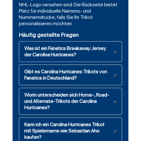
NHL-Logo versehen sind. Die Rückseite bietet
Platz für individuelle Namens- und
Nummerndrucke, falls Sie Ihr Trikot
personalisieren möchten.
Häufig gestellte Fragen
Was ist ein Fanatics Breakaway Jersey
der Carolina Hurricanes?
Gibt es Carolina Hurricanes Trikots von
Fanatics in Deutschland?
Worin unterscheiden sich Home-, Road-
und Alternate-Trikots der Carolina
Hurricanes?
Kann ich ein Carolina Hurricanes Trikot
mit Spielername wie Sebastian Aho
kaufen?