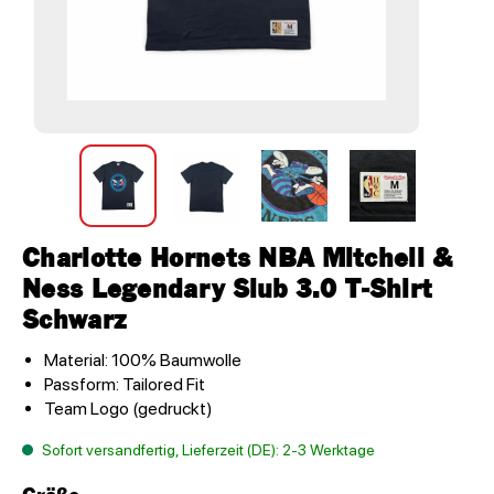
Charlotte Hornets NBA Mitchell &
Ness Legendary Slub 3.0 T-Shirt
Schwarz
Material: 100% Baumwolle
Passform: Tailored Fit
Team Logo (gedruckt)
Sofort versandfertig, Lieferzeit (DE): 2-3 Werktage