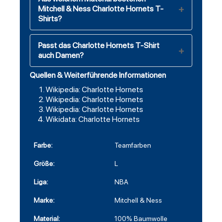
Mitchell & Ness Charlotte Hornets T-
Shirts?
Passt das Charlotte Hornets T-Shirt
auch Damen?
Quellen & Weiterführende Informationen
Wikipedia: Charlotte Hornets
Wikipedia: Charlotte Hornets
Wikipedia: Charlotte Hornets
Wikidata: Charlotte Hornets
Farbe:
Teamfarben
Größe:
L
Liga:
NBA
Marke:
Mitchell & Ness
Material:
100% Baumwolle