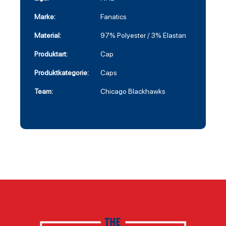
Marke:
Fanatics
Material:
97% Polyester / 3% Elastan
Produktart:
Cap
Produktkategorie:
Caps
Team:
Chicago Blackhawks