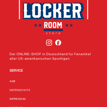
Der ONLINE-SHOP in Deutschland für Fanartikel
aller US-amerikanischen Sportligen.
SERVICE
AGB
DATENSCHUTZ
IMPRESSUM