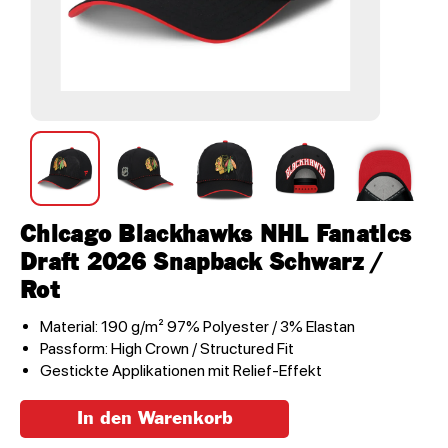
Chicago Blackhawks NHL Fanatics
Draft 2026 Snapback Schwarz /
Rot
Material: 190 g/m² 97% Polyester / 3% Elastan
Passform: High Crown / Structured Fit
Gestickte Applikationen mit Relief-Effekt
In den Warenkorb