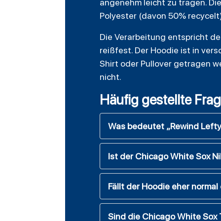
angenehm leicht zu tragen. 
Polyester (davon 50% recycelt)
Die Verarbeitung entspricht de
reißfest. Der Hoodie ist in ve
Shirt oder Pullover getragen 
nicht.
Häufig gestellte Fra
Was bedeutet „Rewind Lefty
Ist der Chicago White Sox Ni
Fällt der Hoodie eher normal
Sind die Chicago White Sox 