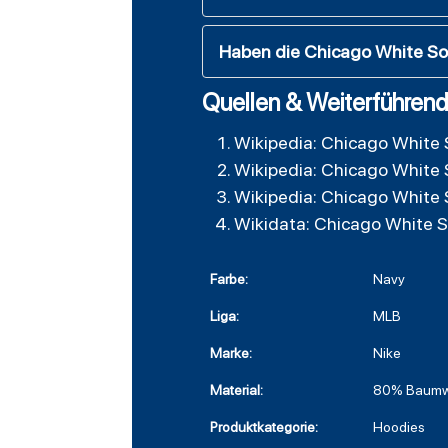
Haben die Chicago White So
Quellen & Weiterführend
Wikipedia: Chicago White 
Wikipedia: Chicago White 
Wikipedia: Chicago White 
Wikidata: Chicago White 
Farbe:
Navy
Liga:
MLB
Marke:
Nike
Material:
80% Baumwo
Produktkategorie:
Hoodies