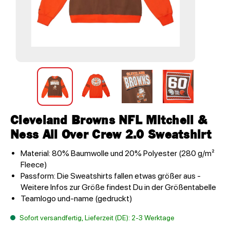
Cleveland Browns NFL Mitchell &
Ness All Over Crew 2.0 Sweatshirt
Material: 80% Baumwolle und 20% Polyester (280 g/m²
Fleece)
Passform: Die Sweatshirts fallen etwas größer aus -
Weitere Infos zur Größe findest Du in der Größentabelle
Teamlogo und-name (gedruckt)
Sofort versandfertig, Lieferzeit (DE): 2-3 Werktage