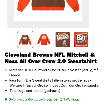
Cleveland Browns NFL Mitchell &
Ness All Over Crew 2.0 Sweatshirt
Material: 80% Baumwolle und 20% Polyester (280 g/m²
Fleece)
Passform: Die Sweatshirts fallen etwas größer aus -
Weitere Infos zur Größe findest Du in der Größentabelle
Teamlogo und-name (gedruckt)
Sofort versandfertig, Lieferzeit (DE): 2-3 Werktage