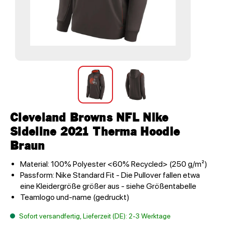
Cleveland Browns NFL Nike
Sideline 2021 Therma Hoodie
Braun
Material: 100% Polyester <60% Recycled> (250 g/m²)
Passform: Nike Standard Fit - Die Pullover fallen etwa
eine Kleidergröße größer aus - siehe Größentabelle
Teamlogo und-name (gedruckt)
Sofort versandfertig, Lieferzeit (DE): 2-3 Werktage