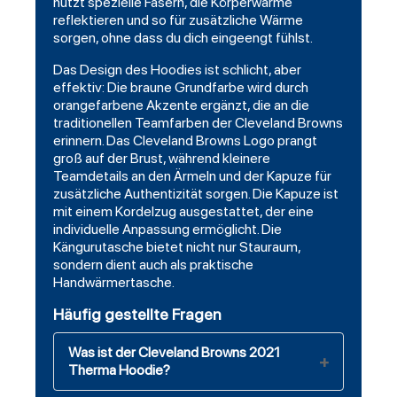
nutzt spezielle Fasern, die Körperwärme
reflektieren und so für zusätzliche Wärme
sorgen, ohne dass du dich eingeengt fühlst.
Das Design des Hoodies ist schlicht, aber
effektiv: Die braune Grundfarbe wird durch
orangefarbene Akzente ergänzt, die an die
traditionellen Teamfarben der Cleveland Browns
erinnern. Das Cleveland Browns Logo prangt
groß auf der Brust, während kleinere
Teamdetails an den Ärmeln und der Kapuze für
zusätzliche Authentizität sorgen. Die Kapuze ist
mit einem Kordelzug ausgestattet, der eine
individuelle Anpassung ermöglicht. Die
Kängurutasche bietet nicht nur Stauraum,
sondern dient auch als praktische
Handwärmertasche.
Häufig gestellte Fragen
Was ist der Cleveland Browns 2021
Therma Hoodie?