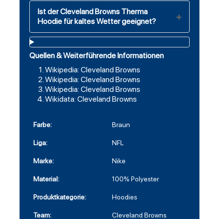
Ist der Cleveland Browns Therma
Hoodie für kaltes Wetter geeignet?
Quellen & Weiterführende Informationen
Wikipedia: Cleveland Browns
Wikipedia: Cleveland Browns
Wikipedia: Cleveland Browns
Wikidata: Cleveland Browns
Farbe:
Braun
Liga:
NFL
Marke:
Nike
Material:
100% Polyester
Produktkategorie:
Hoodies
Team:
Cleveland Browns