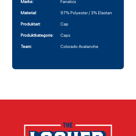
Marke:
Fanatics
Material:
97% Polyester / 3% Elastan
Produktart:
Cap
Produktkategorie:
Caps
Team:
Colorado Avalanche