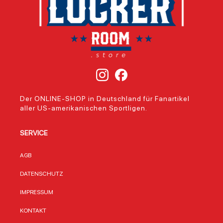
Der ONLINE-SHOP in Deutschland für Fanartikel
aller US-amerikanischen Sportligen.
SERVICE
AGB
DATENSCHUTZ
IMPRESSUM
KONTAKT