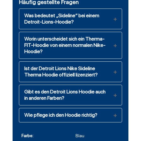
Häufig gestellte Fragen
Was bedeutet „Sideline“ bei einem
Detroit-Lions-Hoodie?
Worin unterscheidet sich ein Therma-
FIT-Hoodie von einem normalen Nike-
Hoodie?
Ist der Detroit Lions Nike Sideline
Therma Hoodie offiziell lizenziert?
Gibt es den Detroit Lions Hoodie auch
in anderen Farben?
Wie pflege ich den Hoodie richtig?
Farbe:
Blau