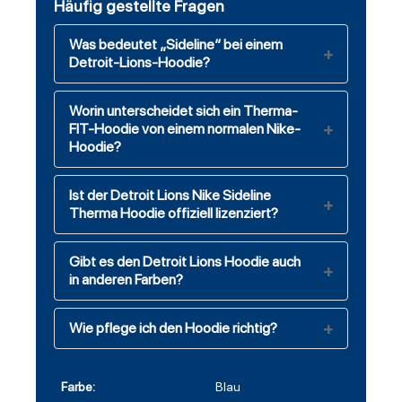
Häufig gestellte Fragen
Was bedeutet „Sideline“ bei einem
Detroit-Lions-Hoodie?
Worin unterscheidet sich ein Therma-
FIT-Hoodie von einem normalen Nike-
Hoodie?
Ist der Detroit Lions Nike Sideline
Therma Hoodie offiziell lizenziert?
Gibt es den Detroit Lions Hoodie auch
in anderen Farben?
Wie pflege ich den Hoodie richtig?
Farbe:
Blau