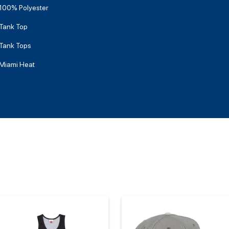
100% Polyester
Tank Top
Tank Tops
Miami Heat