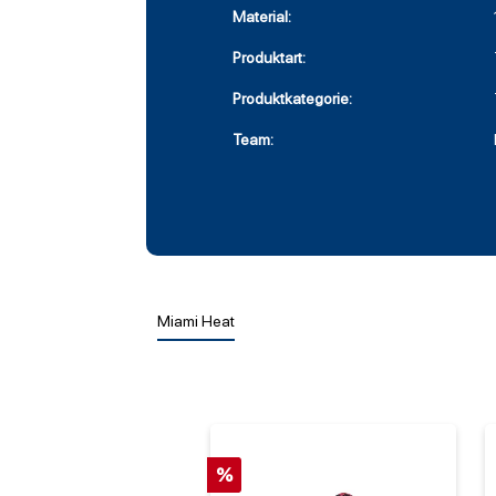
Material:
Produktart:
Produktkategorie:
Team:
Miami Heat
%