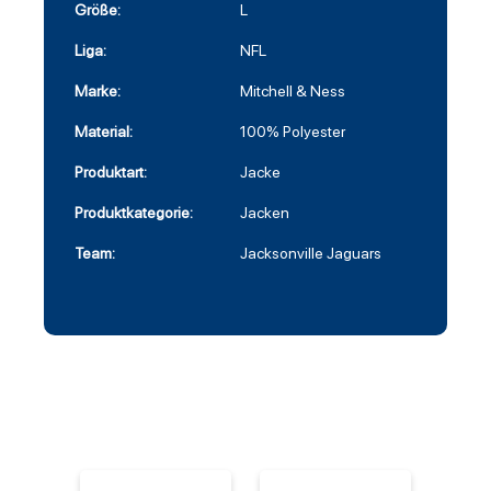
Größe:
L
Liga:
NFL
Marke:
Mitchell & Ness
Material:
100% Polyester
Produktart:
Jacke
Produktkategorie:
Jacken
Team:
Jacksonville Jaguars