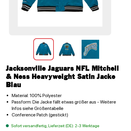
Jacksonville Jaguars NFL Mitchell
& Ness Heavyweight Satin Jacke
Blau
Material: 100% Polyester
Passform: Die Jacke fällt etwas größer aus - Weitere
Infos siehe Größentabelle
Conference Patch (gestickt)
Sofort versandfertig, Lieferzeit (DE): 2-3 Werktage