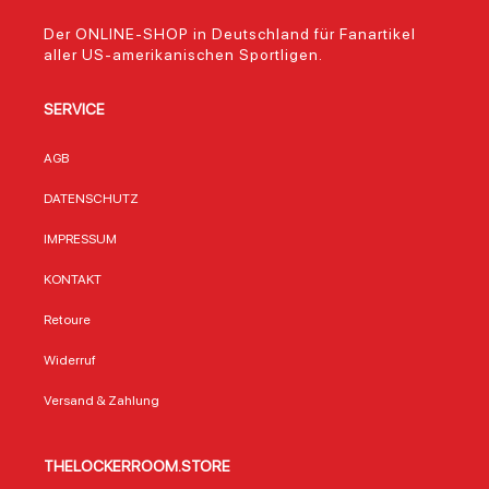
Der ONLINE-SHOP in Deutschland für Fanartikel
aller US-amerikanischen Sportligen.
SERVICE
AGB
DATENSCHUTZ
IMPRESSUM
KONTAKT
Retoure
Widerruf
Versand & Zahlung
THELOCKERROOM.STORE