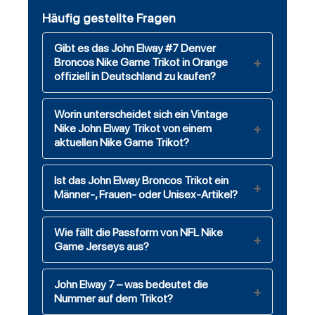
Häufig gestellte Fragen
Gibt es das John Elway #7 Denver
Broncos Nike Game Trikot in Orange
offiziell in Deutschland zu kaufen?
Worin unterscheidet sich ein Vintage
Nike John Elway Trikot von einem
aktuellen Nike Game Trikot?
Ist das John Elway Broncos Trikot ein
Männer-, Frauen- oder Unisex-Artikel?
Wie fällt die Passform von NFL Nike
Game Jerseys aus?
John Elway 7 – was bedeutet die
Nummer auf dem Trikot?