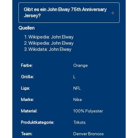
Gibt es ein John Elway 75th Anniversary
Jersey?
Quellen
Wikipedia: John Elway
Wikipedia: John Elway
Wikidata: John Elway
Farbe:
Orange
Größe:
L
Liga:
NFL
Marke:
Nike
Material:
100% Polyester
Produktkategorie:
Trikots
Team:
Denver Broncos