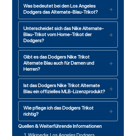
Was bedeutet bei den Los Angeles
Dodgers das Alternate-Blau-Trikot?
Unterscheidet sich das Nike Alternate-
Blau-Trikot vom Home-Trikot der
Dodgers?
Gibt es das Dodgers Nike Trikot
Alternate Blau auch für Damen und
Herren?
Ist das Dodgers Nike Trikot Alternate
Blau ein offizielles MLB-Lizenzprodukt?
Wie pflege ich das Dodgers Trikot
richtig?
Quellen & Weiterführende Informationen
Wikipedia: Los Angeles Dodgers