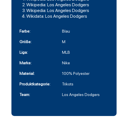
Wikipedia: Los Angeles Dodgers
Wikipedia: Los Angeles Dodgers
Wikidata: Los Angeles Dodgers
Farbe:
Blau
Größe:
M
Liga:
MLB
Marke:
Nike
Material:
100% Polyester
Produktkategorie:
Trikots
Team:
Los Angeles Dodgers