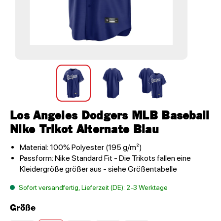
Los Angeles Dodgers MLB Baseball
Nike Trikot Alternate Blau
Material: 100% Polyester (195 g/m²)
Passform: Nike Standard Fit - Die Trikots fallen eine
Kleidergröße größer aus - siehe Größentabelle
Sofort versandfertig, Lieferzeit (DE): 2-3 Werktage
Größe