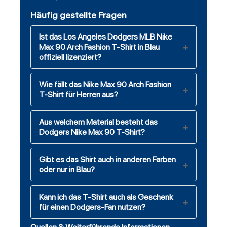
Häufig gestellte Fragen
Ist das Los Angeles Dodgers MLB Nike
Max 90 Arch Fashion T-Shirt in Blau
offiziell lizenziert?
Wie fällt das Nike Max 90 Arch Fashion
T-Shirt für Herren aus?
Aus welchem Material besteht das
Dodgers Nike Max 90 T-Shirt?
Gibt es das Shirt auch in anderen Farben
oder nur in Blau?
Kann ich das T-Shirt auch als Geschenk
für einen Dodgers-Fan nutzen?