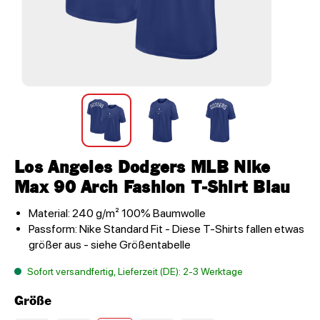
Los Angeles Dodgers MLB Nike
Max 90 Arch Fashion T-Shirt Blau
Material: 240 g/m² 100% Baumwolle
Passform: Nike Standard Fit - Diese T-Shirts fallen etwas
größer aus - siehe Größentabelle
Sofort versandfertig, Lieferzeit (DE): 2-3 Werktage
Größe