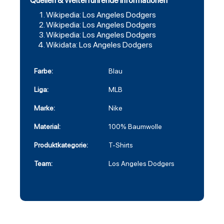
Quellen & Weiterführende Informationen
Wikipedia: Los Angeles Dodgers
Wikipedia: Los Angeles Dodgers
Wikipedia: Los Angeles Dodgers
Wikidata: Los Angeles Dodgers
Farbe:
Blau
Liga:
MLB
Marke:
Nike
Material:
100% Baumwolle
Produktkategorie:
T-Shirts
Team:
Los Angeles Dodgers