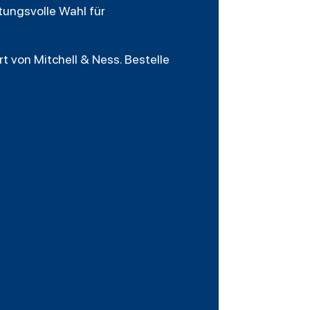
tungsvolle Wahl für
t von Mitchell & Ness. Bestelle