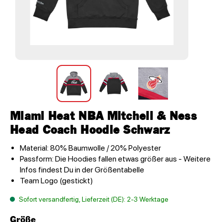
Miami Heat NBA Mitchell & Ness
Head Coach Hoodie Schwarz
Material: 80% Baumwolle / 20% Polyester
Passform: Die Hoodies fallen etwas größer aus - Weitere
Infos findest Du in der Größentabelle
Team Logo (gestickt)
Sofort versandfertig, Lieferzeit (DE): 2-3 Werktage
Größe