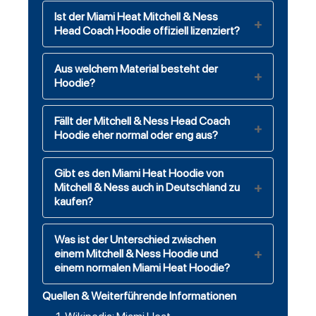
Ist der Miami Heat Mitchell & Ness
Head Coach Hoodie offiziell lizenziert?
Aus welchem Material besteht der
Hoodie?
Fällt der Mitchell & Ness Head Coach
Hoodie eher normal oder eng aus?
Gibt es den Miami Heat Hoodie von
Mitchell & Ness auch in Deutschland zu
kaufen?
Was ist der Unterschied zwischen
einem Mitchell & Ness Hoodie und
einem normalen Miami Heat Hoodie?
Quellen & Weiterführende Informationen