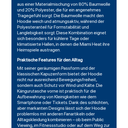
aus einer Materialmischung von 80% Baumwolle
und 20% Polyester, die für ein angenehmes
Tragegefühl sorgt. Die Baumwolle macht den
Hoodie weich und atmungsaktiv, während der
Polyesteranteil für Formstabilität und
Langlebigkeit sorgt. Diese Kombination eignet
sich besonders für kühlere Tage oder
klimatisierte Hallen, in denen die Miami Heat ihre
Heimspiele austragen.
Praktische Features für den Alltag
Mit seiner geräumigen Passform und der
klassischen Kapuzenform bietet der Hoodie
nicht nur ausreichend Bewegungsfreiheit,
sondern auch Schutz vor Wind und Kälte. Die
Kängurutasche vorne ist praktisch für die
Aufbewahrung von Kleinigkeiten wie dem
Smartphone oder Tickets. Dank des schlichten,
aber markanten Designs lässt sich der Hoodie
problemlos mit anderen Fanartikeln oder
Alltagskleidung kombinieren – ob beim Public
Viewing, im Fitnessstudio oder auf dem Weg zur