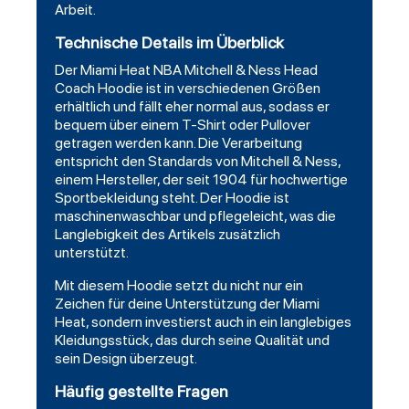
Arbeit.
Technische Details im Überblick
Der
Miami
Heat NBA Mitchell & Ness Head
Coach Hoodie ist in verschiedenen Größen
erhältlich und fällt eher normal aus, sodass er
bequem über einem T-Shirt oder Pullover
getragen werden kann. Die Verarbeitung
entspricht den Standards von Mitchell & Ness,
einem Hersteller, der seit 1904 für hochwertige
Sportbekleidung steht. Der Hoodie ist
maschinenwaschbar und pflegeleicht, was die
Langlebigkeit des Artikels zusätzlich
unterstützt.
Mit diesem Hoodie setzt du nicht nur ein
Zeichen für deine Unterstützung der Miami
Heat, sondern investierst auch in ein langlebiges
Kleidungsstück, das durch seine Qualität und
sein Design überzeugt.
Häufig gestellte Fragen