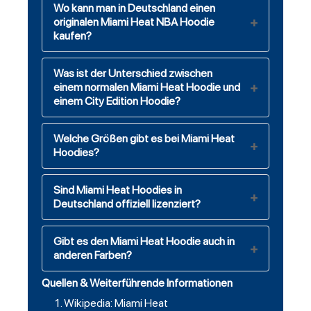
Wo kann man in Deutschland einen
originalen Miami Heat NBA Hoodie
kaufen?
Was ist der Unterschied zwischen
einem normalen Miami Heat Hoodie und
einem City Edition Hoodie?
Welche Größen gibt es bei Miami Heat
Hoodies?
Sind Miami Heat Hoodies in
Deutschland offiziell lizenziert?
Gibt es den Miami Heat Hoodie auch in
anderen Farben?
Quellen & Weiterführende Informationen
Wikipedia: Miami Heat