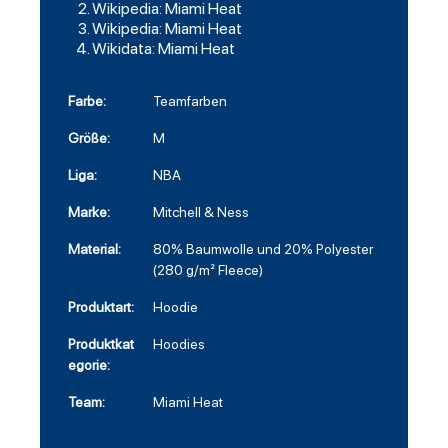
Wikipedia: Miami Heat
Wikipedia: Miami Heat
Wikidata: Miami Heat
Farbe:
Teamfarben
Größe:
M
Liga:
NBA
Marke:
Mitchell & Ness
Material:
80% Baumwolle und 20% Polyester
(280 g/m² Fleece)
Produktart:
Hoodie
Produktkat
Hoodies
egorie:
Team:
Miami Heat