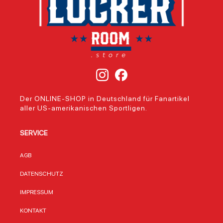
Der ONLINE-SHOP in Deutschland für Fanartikel
aller US-amerikanischen Sportligen.
SERVICE
AGB
DATENSCHUTZ
IMPRESSUM
KONTAKT