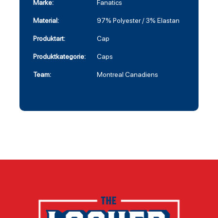
Marke:
Fanatics
Material:
97% Polyester / 3% Elastan
Produktart:
Cap
Produktkategorie:
Caps
Team:
Montreal Canadiens