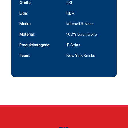
Größe:
2XL
Liga:
NBA
Marke:
Mitchell & Ness
Material:
100% Baumwolle
Produktkategorie:
T-Shirts
Team:
New York Knicks