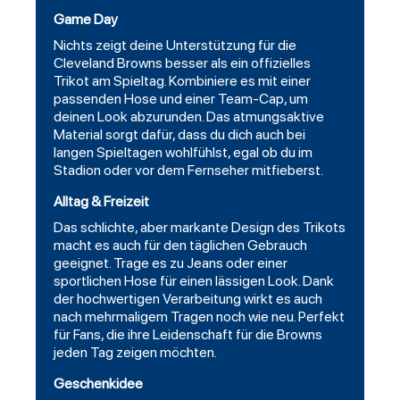
Game Day
Nichts zeigt deine Unterstützung für die
Cleveland Browns besser als ein offizielles
Trikot am Spieltag. Kombiniere es mit einer
passenden Hose und einer Team-Cap, um
deinen Look abzurunden. Das atmungsaktive
Material sorgt dafür, dass du dich auch bei
langen Spieltagen wohlfühlst, egal ob du im
Stadion oder vor dem Fernseher mitfieberst.
Alltag & Freizeit
Das schlichte, aber markante Design des Trikots
macht es auch für den täglichen Gebrauch
geeignet. Trage es zu Jeans oder einer
sportlichen Hose für einen lässigen Look. Dank
der hochwertigen Verarbeitung wirkt es auch
nach mehrmaligem Tragen noch wie neu. Perfekt
für Fans, die ihre Leidenschaft für die Browns
jeden Tag zeigen möchten.
Geschenkidee