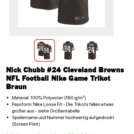
Nick Chubb #24 Cleveland Browns
NFL Football Nike Game Trikot
Braun
Material: 100% Polyester (180 g/m²)
Passform: Nike Loose Fit - Die Trikots fallen etwas
größer aus - siehe Größentabelle
Spielername und Nummer hochwertig aufgedruckt
(Screen Print)