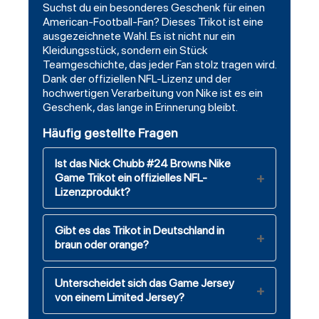
Suchst du ein besonderes Geschenk für einen
American-
Football
-Fan? Dieses Trikot ist eine
ausgezeichnete Wahl. Es ist nicht nur ein
Kleidungsstück, sondern ein Stück
Teamgeschichte, das jeder Fan stolz tragen wird.
Dank der offiziellen NFL-Lizenz und der
hochwertigen Verarbeitung von Nike ist es ein
Geschenk, das lange in Erinnerung bleibt.
Häufig gestellte Fragen
Ist das Nick Chubb #24 Browns Nike
Game Trikot ein offizielles NFL-
Lizenzprodukt?
Gibt es das Trikot in Deutschland in
braun oder orange?
Unterscheidet sich das Game Jersey
von einem Limited Jersey?