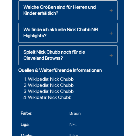
Welche Größen sind für Herren und
Kinder erhältlich?
Wo finde ich aktuelle Nick Chubb NFL
Highlights?
Spielt Nick Chubb noch für die
Cleveland Browns?
Quellen & Weiterführende Informationen
Wikipedia: Nick Chubb
Wikipedia: Nick Chubb
Wikipedia: Nick Chubb
Wikidata: Nick Chubb
Farbe:
Braun
Liga:
NFL
Marke:
Nike