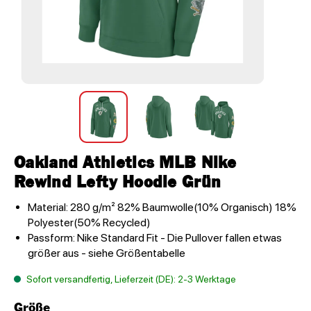
Oakland Athletics MLB Nike
Rewind Lefty Hoodie Grün
Material: 280 g/m² 82% Baumwolle(10% Organisch) 18%
Polyester(50% Recycled)
Passform: Nike Standard Fit - Die Pullover fallen etwas
größer aus - siehe Größentabelle
Sofort versandfertig, Lieferzeit (DE): 2-3 Werktage
Größe