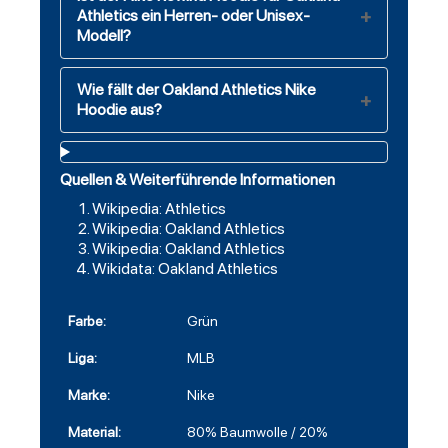
Athletics ein Herren- oder Unisex-
Modell?
Wie fällt der Oakland Athletics Nike
Hoodie aus?
Quellen & Weiterführende Informationen
Wikipedia: Athletics
Wikipedia: Oakland Athletics
Wikipedia: Oakland Athletics
Wikidata: Oakland Athletics
Farbe:
Grün
Liga:
MLB
Marke:
Nike
Material:
80% Baumwolle / 20%