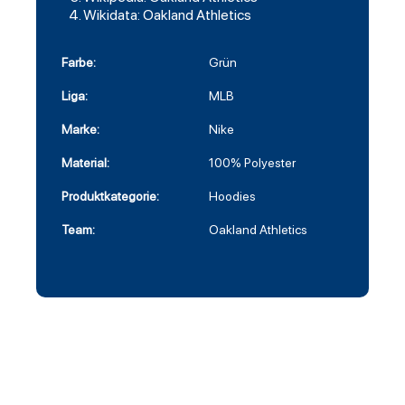
Wikidata: Oakland Athletics
Farbe:
Grün
Liga:
MLB
Marke:
Nike
Material:
100% Polyester
Produktkategorie:
Hoodies
Team:
Oakland Athletics