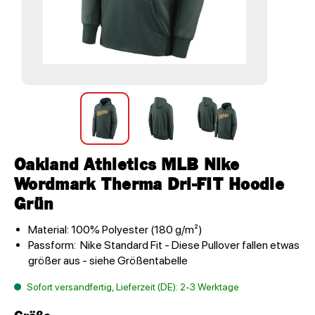
Oakland Athletics MLB Nike
Wordmark Therma Dri-FIT Hoodie
Grün
Material: 100% Polyester (180 g/m²)
Passform: Nike Standard Fit - Diese Pullover fallen etwas
größer aus - siehe Größentabelle
Sofort versandfertig, Lieferzeit (DE): 2-3 Werktage