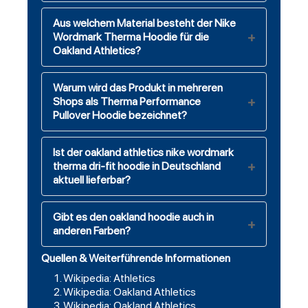
Aus welchem Material besteht der Nike
Wordmark Therma Hoodie für die
Oakland Athletics?
Warum wird das Produkt in mehreren
Shops als Therma Performance
Pullover Hoodie bezeichnet?
Ist der oakland athletics nike wordmark
therma dri-fit hoodie in Deutschland
aktuell lieferbar?
Gibt es den oakland hoodie auch in
anderen Farben?
Quellen & Weiterführende Informationen
Wikipedia: Athletics
Wikipedia: Oakland Athletics
Wikipedia: Oakland Athletics