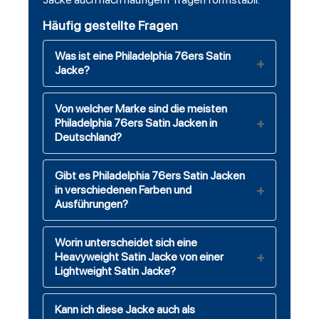
Häufig gestellte Fragen
Was ist eine Philadelphia 76ers Satin
Jacke?
Von welcher Marke sind die meisten
Philadelphia 76ers Satin Jacken in
Deutschland?
Gibt es Philadelphia 76ers Satin Jacken
in verschiedenen Farben und
Ausführungen?
Worin unterscheidet sich eine
Heavyweight Satin Jacke von einer
Lightweight Satin Jacke?
Kann ich diese Jacke auch als