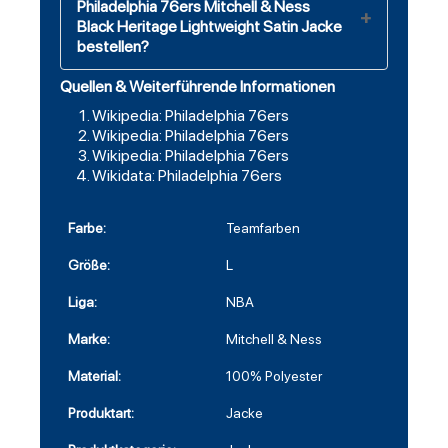
Philadelphia 76ers Mitchell & Ness
Black Heritage Lightweight Satin Jacke
bestellen?
Quellen & Weiterführende Informationen
Wikipedia: Philadelphia 76ers
Wikipedia: Philadelphia 76ers
Wikipedia: Philadelphia 76ers
Wikidata: Philadelphia 76ers
Farbe:
Teamfarben
Größe:
L
Liga:
NBA
Marke:
Mitchell & Ness
Material:
100% Polyester
Produktart:
Jacke