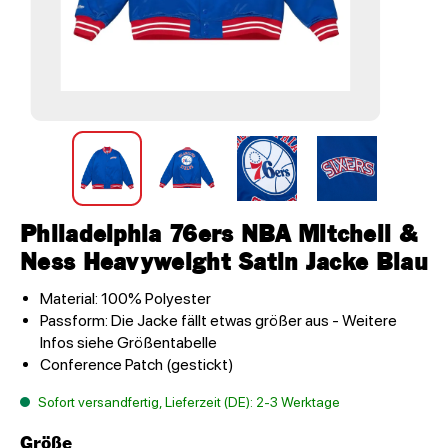
Philadelphia 76ers NBA Mitchell &
Ness Heavyweight Satin Jacke Blau
Material: 100% Polyester
Passform: Die Jacke fällt etwas größer aus - Weitere
Infos siehe Größentabelle
Conference Patch (gestickt)
Sofort versandfertig, Lieferzeit (DE): 2-3 Werktage
Größe