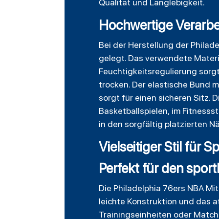
Qualität und Langlebigkeit.
Hochwertige Verarbe
Bei der Herstellung der Phila
gelegt. Das verwendete Materi
Feuchtigkeitsregulierung sorgt
trocken. Der elastische Bund 
sorgt für einen sicheren Sitz.
Basketballspielen, im Fitness
in den sorgfältig platzierten 
Vielseitiger Stil für S
Perfekt für den sportl
Die Philadelphia 76ers NBA Mit
leichte Konstruktion und das a
Trainingseinheiten oder Match