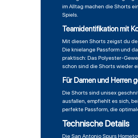
im Alltag machen die Shorts ei
Spiels.
Teamidentifikation mit K
Mit diesen Shorts zeigst du d
Die knielange Passform und da
praktisch: Das Polyester-Gewe
schon sind die Shorts wieder e
Für Damen und Herren g
Die Shorts sind unisex geschni
ausfallen, empfiehlt es sich, 
perfekte Passform, die optimal
Technische Details
Die San Antonio Spurs Homet