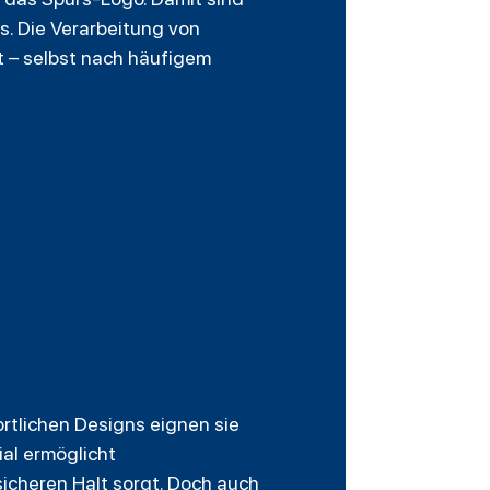
s. Die Verarbeitung von
it – selbst nach häufigem
rtlichen Designs eignen sie
ial ermöglicht
icheren Halt sorgt. Doch auch