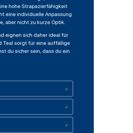
ine hohe Strapazierfähigkeit
ht eine individuelle Anpassung
, aber nicht zu kurze Optik.
 eignen sich daher ideal für
 Teal sorgt für eine auffällige
st du sicher sein, dass du ein