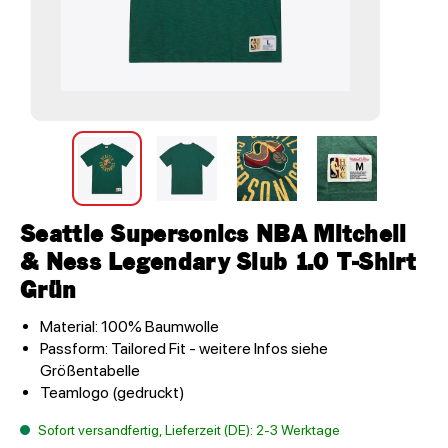
Seattle Supersonics NBA Mitchell
& Ness Legendary Slub 1.0 T-Shirt
Grün
Material: 100% Baumwolle
Passform: Tailored Fit - weitere Infos siehe
Größentabelle
Teamlogo (gedruckt)
Sofort versandfertig, Lieferzeit (DE): 2-3 Werktage