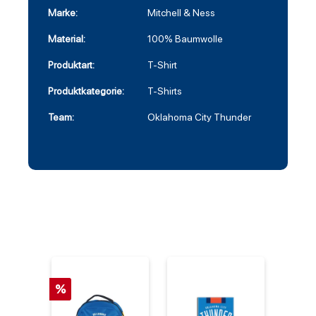
Marke:
Mitchell & Ness
Material:
100% Baumwolle
Produktart:
T-Shirt
Produktkategorie:
T-Shirts
Team:
Oklahoma City Thunder
%