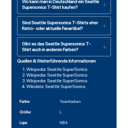
Wo kann man in Deutschland ein Seattle
Supersonics T-Shirt kaufen?
Sind Seattle Supersonics T-Shirts eher
Retro- oder aktuelle Fanartikel?
Gibt es das Seattle Supersonics T-
Shirt auch in anderen Farben?
Quellen & Weiterführende Informationen
Wikipedia: Seattle SuperSonics
Wikipedia: Seattle SuperSonics
Wikipedia: Seattle SuperSonics
Wikidata: Seattle SuperSonics
Farbe:
Teamfarben
Größe:
L
Liga:
NBA