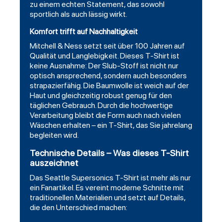
zu einem echten Statement, das sowohl
sportlich als auch lässig wirkt.
Komfort trifft auf Nachhaltigkeit
Mitchell & Ness setzt seit über 100 Jahren auf
Qualität und Langlebigkeit. Dieses T-Shirt ist
keine Ausnahme: Der Slub-Stoff ist nicht nur
optisch ansprechend, sondern auch besonders
strapazierfähig. Die Baumwolle ist weich auf der
Haut und gleichzeitig robust genug für den
täglichen Gebrauch. Durch die hochwertige
Verarbeitung bleibt die Form auch nach vielen
Wäschen erhalten – ein T-Shirt, das Sie jahrelang
begleiten wird.
Technische Details – Was dieses T-Shirt
auszeichnet
Das Seattle Supersonics T-Shirt ist mehr als nur
ein Fanartikel. Es vereint moderne Schnitte mit
traditionellen Materialien und setzt auf Details,
die den Unterschied machen: