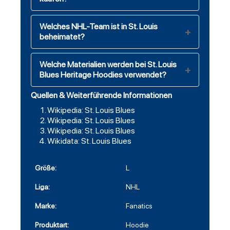
Welches NHL-Team ist in St. Louis
beheimatet?
Welche Materialien werden bei St. Louis
Blues Heritage Hoodies verwendet?
Quellen & Weiterführende Informationen
Wikipedia: St. Louis Blues
Wikipedia: St. Louis Blues
Wikipedia: St. Louis Blues
Wikidata: St. Louis Blues
Größe:
L
Liga:
NHL
Marke:
Fanatics
Produktart:
Hoodie