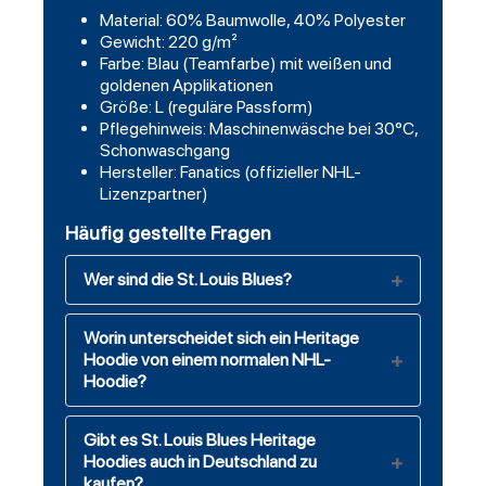
Material: 60% Baumwolle, 40% Polyester
Gewicht: 220 g/m²
Farbe: Blau (Teamfarbe) mit weißen und
goldenen Applikationen
Größe: L (reguläre Passform)
Pflegehinweis: Maschinenwäsche bei 30°C,
Schonwaschgang
Hersteller: Fanatics (offizieller NHL-
Lizenzpartner)
Häufig gestellte Fragen
Wer sind die St. Louis Blues?
Worin unterscheidet sich ein Heritage
Hoodie von einem normalen NHL-
Hoodie?
Gibt es St. Louis Blues Heritage
Hoodies auch in Deutschland zu
kaufen?