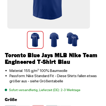
Toronto Blue Jays MLB Nike Team
Engineered T-Shirt Blau
Material: 155 g/m² 100% Baumwolle
Passform: Nike Standard Fit - Diese Shirts fallen etwas
größer aus - siehe Größentabelle
Sofort versandfertig, Lieferzeit (DE): 2-3 Werktage
Größe