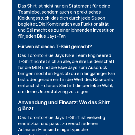
Das Shirt ist nicht nur ein Statement für deine
Teamliebe, sondern auch ein praktisches
Kleidungsstück, das dich durch jede Saison
begleitet. Die Kombination aus Funktionalität
und Stil macht es zu einer lohnenden Investition
für jeden Blue Jays-Fan.
Für wen ist dieses T-Shirt gemacht?
Das Toronto Blue Jays Nike Team Engineered
T-Shirt richtet sich an alle, die ihre Leidenschaft
für die MLB und die Blue Jays zum Ausdruck
bringen möchten. Egal, ob du ein langjähriger Fan
bist oder gerade erst in die Welt des Baseballs
eintauchst – dieses Shirt ist die perfekte Wahl,
um deine Unterstützung zu zeigen.
Anwendung und Einsatz: Wo das Shirt
glänzt
Das Toronto Blue Jays T-Shirt ist vielseitig
einsetzbar und passt zu verschiedenen
Anlässen. Hier sind einige typische