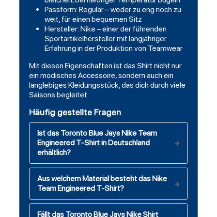
Passform: Regulär – weder zu eng noch zu
weit, für einen bequemen Sitz
Hersteller: Nike – einer der führenden
Sportartikelhersteller mit langjähriger
Erfahrung in der Produktion von Teamwear
Mit diesen Eigenschaften ist das Shirt nicht nur
ein modisches Accessoire, sondern auch ein
langlebiges Kleidungsstück, das dich durch viele
Saisons begleitet.
Häufig gestellte Fragen
Ist das Toronto Blue Jays Nike Team
Engineered T-Shirt in Deutschland
erhältlich?
Aus welchem Material besteht das Nike
Team Engineered T-Shirt?
Fällt das Toronto Blue Jays Nike Shirt