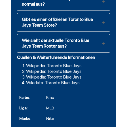
normal aus?
Gibt es einen offiziellen Toronto Blue
Jays Team Store?
Wie sieht der aktuelle Toronto Blue
Jays Team Roster aus?
Quellen & Weiterführende Informationen
Wikipedia: Toronto Blue Jays
Wikipedia: Toronto Blue Jays
Wikipedia: Toronto Blue Jays
Wikidata: Toronto Blue Jays
Farbe:
Blau
Liga:
MLB
Marke:
Nike