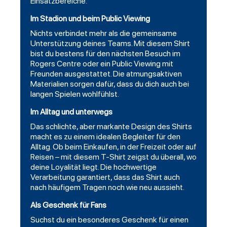
Einsatzbereiche:
Im Stadion und beim Public Viewing
Nichts verbindet mehr als die gemeinsame
Unterstützung deines Teams. Mit diesem Shirt
bist du bestens für den nächsten Besuch im
Rogers Centre oder ein Public Viewing mit
Freunden ausgestattet. Die atmungsaktiven
Materialien sorgen dafür, dass du dich auch bei
langen Spielen wohlfühlst.
Im Alltag und unterwegs
Das schlichte, aber markante Design des Shirts
macht es zu einem idealen Begleiter für den
Alltag. Ob beim Einkaufen, in der Freizeit oder auf
Reisen – mit diesem T-Shirt zeigst du überall, wo
deine Loyalität liegt. Die hochwertige
Verarbeitung garantiert, dass das Shirt auch
nach häufigem Tragen noch wie neu aussieht.
Als Geschenk für Fans
Suchst du ein besonderes Geschenk für einen