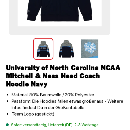
University of North Carolina NCAA
Mitchell & Ness Head Coach
Hoodie Navy
Material: 80% Baumwolle / 20% Polyester
Passform: Die Hoodies fallen etwas größer aus - Weitere
Infos findest Du in der Größentabelle
Team Logo (gestickt)
Sofort versandfertig, Lieferzeit (DE): 2-3 Werktage