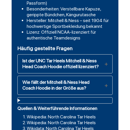
Passform)
Besonderheiten: Verstellbare Kapuze,
gerippte Bündchen, Kängurutasche
Hersteller: Mitchell & Ness – seit 1904 für
hochwertige Sportbekleidung bekannt
Lizenz: Offiziell NCAA-lizenziert für
authentische Teamdesigns
Häufig gestellte Fragen
Ist der UNC Tar Heels Mitchell & Ness
Head Coach Hoodie offiziell lizenziert?
Wie fällt der Mitchell & Ness Head
Coach Hoodie in der Größe aus?
Quellen & Weiterführende Informationen
Wikipedia: North Carolina Tar Heels
Wikipedia: North Carolina Tar Heels
Wikidata: North Carolina Tar Heels