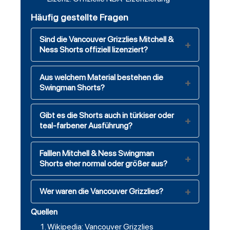
Häufig gestellte Fragen
Sind die Vancouver Grizzlies Mitchell &
Ness Shorts offiziell lizenziert?
Aus welchem Material bestehen die
Swingman Shorts?
Gibt es die Shorts auch in türkiser oder
teal-farbener Ausführung?
Falllen Mitchell & Ness Swingman
Shorts eher normal oder größer aus?
Wer waren die Vancouver Grizzlies?
Quellen
Wikipedia: Vancouver Grizzlies