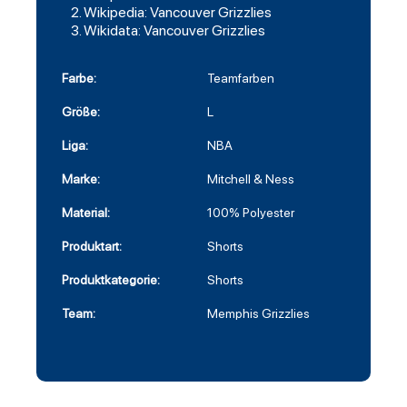
Wikipedia: Vancouver Grizzlies
Wikidata: Vancouver Grizzlies
Farbe:
Teamfarben
Größe:
L
Liga:
NBA
Marke:
Mitchell & Ness
Material:
100% Polyester
Produktart:
Shorts
Produktkategorie:
Shorts
Team:
Memphis Grizzlies