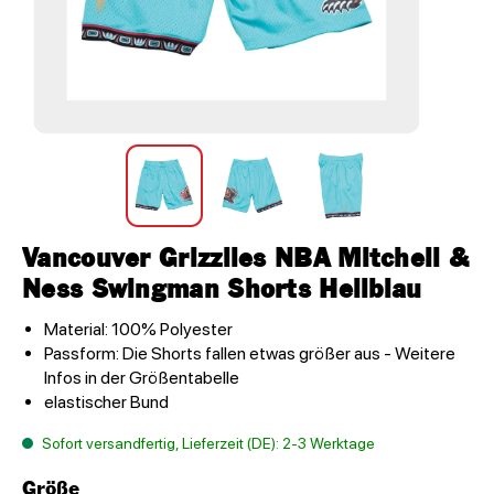
Vancouver Grizzlies NBA Mitchell &
Ness Swingman Shorts Hellblau
Material: 100% Polyester
Passform: Die Shorts fallen etwas größer aus - Weitere
Infos in der Größentabelle
elastischer Bund
Sofort versandfertig, Lieferzeit (DE): 2-3 Werktage
Größe