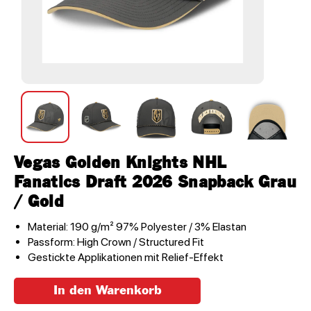
Vegas Golden Knights NHL
Fanatics Draft 2026 Snapback Grau
/ Gold
Material: 190 g/m² 97% Polyester / 3% Elastan
Passform: High Crown / Structured Fit
Gestickte Applikationen mit Relief-Effekt
In den Warenkorb