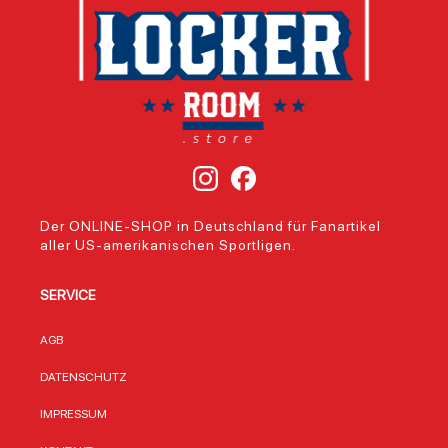
Der ONLINE-SHOP in Deutschland für Fanartikel
aller US-amerikanischen Sportligen.
SERVICE
AGB
DATENSCHUTZ
IMPRESSUM