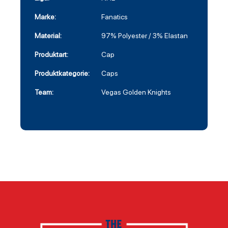
Marke:
Fanatics
Material:
97% Polyester / 3% Elastan
Produktart:
Cap
Produktkategorie:
Caps
Team:
Vegas Golden Knights