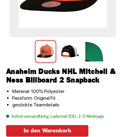
Anaheim Ducks NHL Mitchell &
Ness Billboard 2 Snapback
Material: 100% Polyester
Passform: Original Fit
gestickte Teamdetails
Sofort versandfertig, Lieferzeit (DE): 2-3 Werktage
In den Warenkorb