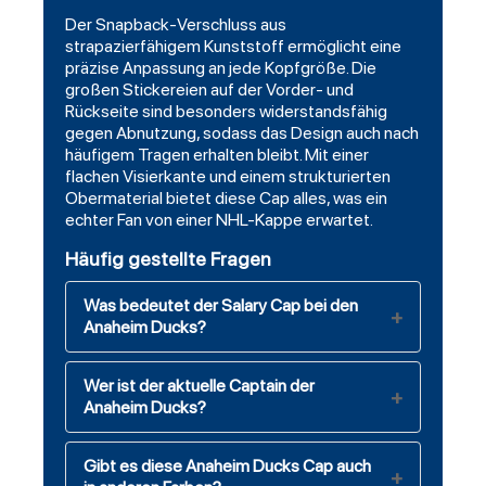
Der Snapback-Verschluss aus
strapazierfähigem Kunststoff ermöglicht eine
präzise Anpassung an jede Kopfgröße. Die
großen Stickereien auf der Vorder- und
Rückseite sind besonders widerstandsfähig
gegen Abnutzung, sodass das Design auch nach
häufigem Tragen erhalten bleibt. Mit einer
flachen Visierkante und einem strukturierten
Obermaterial bietet diese Cap alles, was ein
echter Fan von einer NHL-Kappe erwartet.
Häufig gestellte Fragen
Was bedeutet der Salary Cap bei den
Anaheim Ducks?
Wer ist der aktuelle Captain der
Anaheim Ducks?
Gibt es diese Anaheim Ducks Cap auch