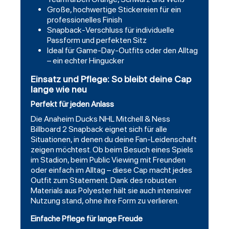
Große, hochwertige Stickereien für ein
professionelles Finish
Snapback-Verschluss für individuelle
Passform und perfekten Sitz
Ideal für Game-Day-Outfits oder den Alltag
– ein echter Hingucker
Einsatz und Pflege: So bleibt deine Cap
lange wie neu
Perfekt für jeden Anlass
Die Anaheim Ducks NHL Mitchell & Ness
Billboard 2 Snapback eignet sich für alle
Situationen, in denen du deine Fan-Leidenschaft
zeigen möchtest. Ob beim Besuch eines Spiels
im Stadion, beim Public Viewing mit Freunden
oder einfach im Alltag – diese Cap macht jedes
Outfit zum Statement. Dank des robusten
Materials aus Polyester hält sie auch intensiver
Nutzung stand, ohne ihre Form zu verlieren.
Einfache Pflege für lange Freude