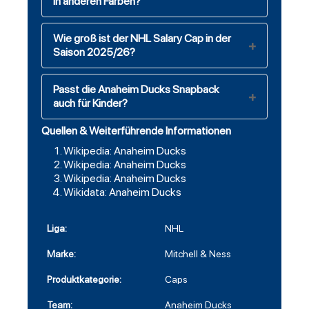
in anderen Farben?
Wie groß ist der NHL Salary Cap in der
Saison 2025/26?
Passt die Anaheim Ducks Snapback
auch für Kinder?
Quellen & Weiterführende Informationen
Wikipedia: Anaheim Ducks
Wikipedia: Anaheim Ducks
Wikipedia: Anaheim Ducks
Wikidata: Anaheim Ducks
Liga:
NHL
Marke:
Mitchell & Ness
Produktkategorie:
Caps
Team:
Anaheim Ducks