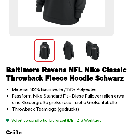
Baltimore Ravens NFL Nike Classic
Throwback Fleece Hoodie Schwarz
Material: 82% Baumwolle / 18% Polyester
Passform: Nike Standard Fit - Diese Pullover fallen etwa
eine Kleidergröße größer aus - siehe Größentabelle
Throwback Teamlogo (gedruckt)
Sofort versandfertig, Lieferzeit (DE): 2-3 Werktage
Größe