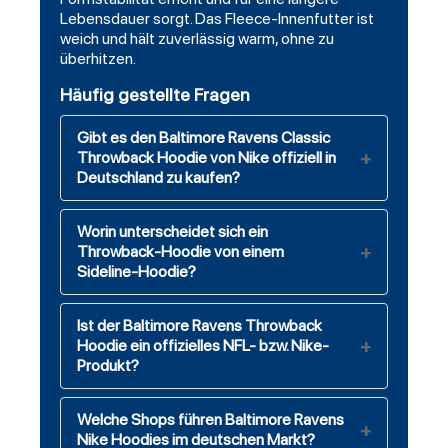
Lebensdauer sorgt. Das Fleece-Innenfutter ist
weich und hält zuverlässig warm, ohne zu
überhitzen.
Häufig gestellte Fragen
Gibt es den Baltimore Ravens Classic
Throwback Hoodie von Nike offiziell in
Deutschland zu kaufen?
Worin unterscheidet sich ein
Throwback-Hoodie von einem
Sideline-Hoodie?
Ist der Baltimore Ravens Throwback
Hoodie ein offizielles NFL- bzw. Nike-
Produkt?
Welche Shops führen Baltimore Ravens
Nike Hoodies im deutschen Markt?