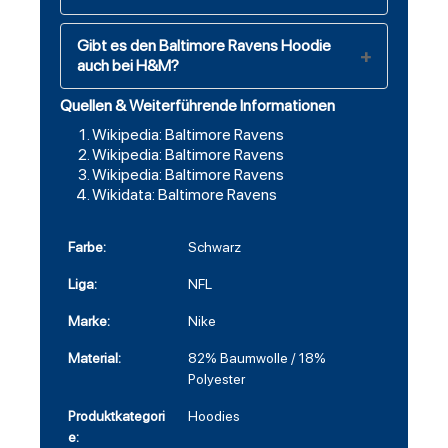
Gibt es den Baltimore Ravens Hoodie
auch bei H&M?
Quellen & Weiterführende Informationen
Wikipedia: Baltimore Ravens
Wikipedia: Baltimore Ravens
Wikipedia: Baltimore Ravens
Wikidata: Baltimore Ravens
Farbe:
Schwarz
Liga:
NFL
Marke:
Nike
Material:
82% Baumwolle / 18%
Polyester
Produktkategori
Hoodies
e: