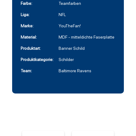
Farbe:
Teamfarben
Liga:
NFL
Marke:
YouTheFan!
Material:
MDF - mitteldichte Faserplatte
Produktart:
Banner Schild
Produktkategorie:
Schilder
Team:
Baltimore Ravens