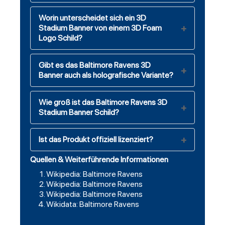
Worin unterscheidet sich ein 3D
Stadium Banner von einem 3D Foam
Logo Schild?
Gibt es das Baltimore Ravens 3D
Banner auch als holografische Variante?
Wie groß ist das Baltimore Ravens 3D
Stadium Banner Schild?
Ist das Produkt offiziell lizenziert?
Quellen & Weiterführende Informationen
Wikipedia: Baltimore Ravens
Wikipedia: Baltimore Ravens
Wikipedia: Baltimore Ravens
Wikidata: Baltimore Ravens