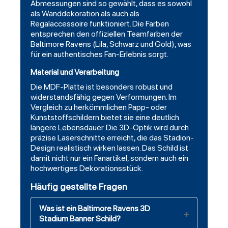
Abmessungen sind so gewählt, dass es sowohl
als Wanddekoration als auch als
Regalaccessoire funktioniert. Die Farben
entsprechen den offiziellen Teamfarben der
Baltimore Ravens (Lila, Schwarz und Gold), was
für ein authentisches Fan-Erlebnis sorgt.
Material und Verarbeitung
Die MDF-Platte ist besonders robust und
widerstandsfähig gegen Verformungen. Im
Vergleich zu herkömmlichen Papp- oder
Kunststoffschildern bietet sie eine deutlich
längere Lebensdauer. Die 3D-Optik wird durch
präzise Laserschnitte erreicht, die das Stadion-
Design realistisch wirken lassen. Das Schild ist
damit nicht nur ein Fanartikel, sondern auch ein
hochwertiges Dekorationsstück.
Häufig gestellte Fragen
Was ist ein Baltimore Ravens 3D
Stadium Banner Schild?