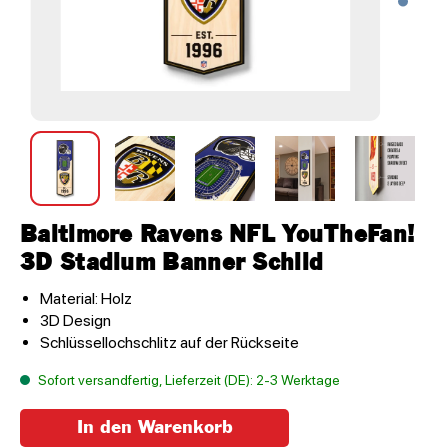
Baltimore Ravens NFL YouTheFan!
3D Stadium Banner Schild
Material: Holz
3D Design
Schlüssellochschlitz auf der Rückseite
Sofort versandfertig, Lieferzeit (DE): 2-3 Werktage
In den Warenkorb