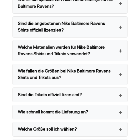
Baltimore Ravens?
Sind die angebotenen Nike Baltimore Ravens
Shirts offiziell lizenziert?
Welche Materialien werden für Nike Baltimore
Ravens Shirts und Trikots verwendet?
Wie fallen die Größen bei Nike Baltimore Ravens
Shirts und Trikots aus?
Sind die Trikots offiziell lizenziert?
Wie schnell kommt die Lieferung an?
Welche Größe soll ich wählen?