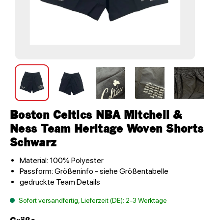
Boston Celtics NBA Mitchell &
Ness Team Heritage Woven Shorts
Schwarz
Material: 100% Polyester
Passform: Größeninfo - siehe Größentabelle
gedruckte Team Details
Sofort versandfertig, Lieferzeit (DE): 2-3 Werktage