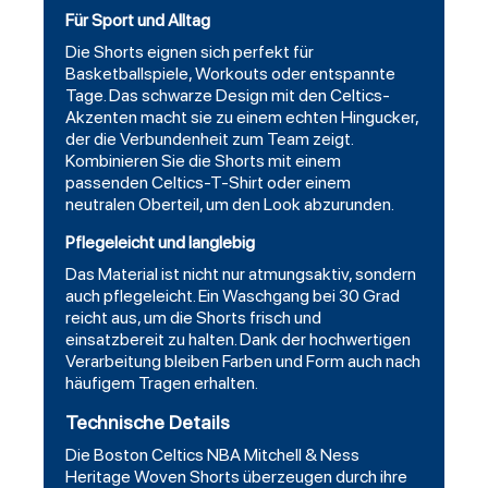
Für Sport und Alltag
Die Shorts eignen sich perfekt für
Basketballspiele, Workouts oder entspannte
Tage. Das schwarze Design mit den
Celtics
-
Akzenten macht sie zu einem echten Hingucker,
der die Verbundenheit zum Team zeigt.
Kombinieren Sie die Shorts mit einem
passenden Celtics-T-Shirt oder einem
neutralen Oberteil, um den Look abzurunden.
Pflegeleicht und langlebig
Das Material ist nicht nur atmungsaktiv, sondern
auch pflegeleicht. Ein Waschgang bei 30 Grad
reicht aus, um die Shorts frisch und
einsatzbereit zu halten. Dank der hochwertigen
Verarbeitung bleiben Farben und Form auch nach
häufigem Tragen erhalten.
Technische Details
Die Boston Celtics NBA Mitchell & Ness
Heritage Woven Shorts überzeugen durch ihre