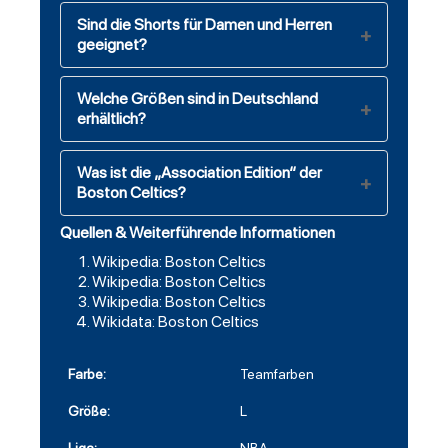
Sind die Shorts für Damen und Herren
geeignet?
Welche Größen sind in Deutschland
erhältlich?
Was ist die „Association Edition“ der
Boston Celtics?
Quellen & Weiterführende Informationen
Wikipedia: Boston Celtics
Wikipedia: Boston Celtics
Wikipedia: Boston Celtics
Wikidata: Boston Celtics
Farbe:
Teamfarben
Größe:
L