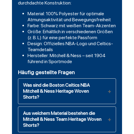
durchdachte Konstruktion:
Material: 100% Polyester für optimale
Atmungsaktivität und Bewegungsfreiheit
Farbe: Schwarz mit weißen Team-Akzenten
Größe: Erhältlich in verschiedenen Größen
(z. B. L) für eine perfekte Passform
Design: Offizielles NBA-Logo und Celtics-
Teamdetails
Hersteller: Mitchell & Ness – seit 1904
führend in Sportmode
Häufig gestellte Fragen
Was sind die Boston Celtics NBA
Mitchell & Ness Heritage Woven
Shorts?
Aus welchem Material bestehen die
Mitchell & Ness Team Heritage Woven
Shorts?