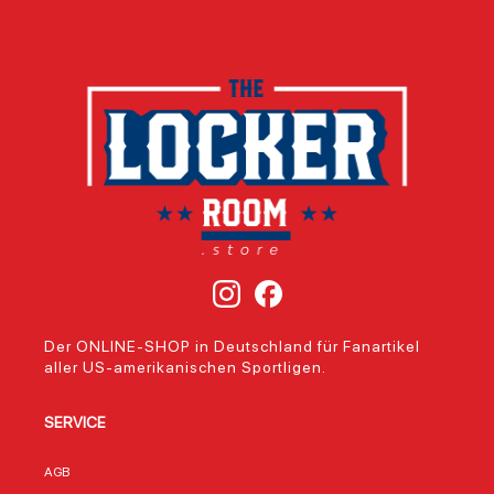
Der ONLINE-SHOP in Deutschland für Fanartikel
aller US-amerikanischen Sportligen.
SERVICE
AGB