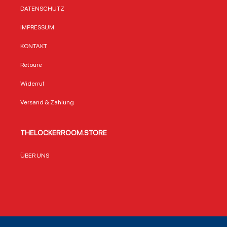
DATENSCHUTZ
IMPRESSUM
KONTAKT
Retoure
Widerruf
Versand & Zahlung
THELOCKERROOM.STORE
ÜBER UNS