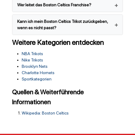
Wer leitet das Boston Celtics Franchise?
Kann ich mein Boston Celtics Trikot zurückgeben,
wenn es nicht passt?
Weitere Kategorien entdecken
NBA Trikots
Nike Trikots
Brooklyn Nets
Charlotte Hornets
Sportkategorien
Quellen & Weiterführende
Informationen
Wikipedia: Boston Celtics