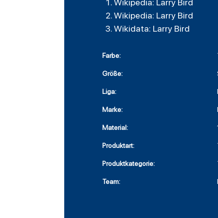
Wikipedia: Larry Bird
Wikipedia: Larry Bird
Wikidata: Larry Bird
Farbe:
Größe:
Liga:
Marke:
Material:
Produktart:
Produktkategorie:
Team: