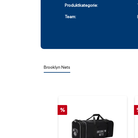
Produktkategorie:
Team:
Brooklyn Nets
%