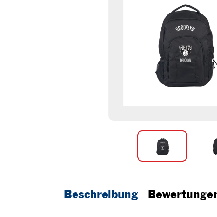
Beschreibung
Bewertunge